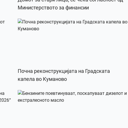
Министерството за финансии
Почна реконструкцијата на Градската
капела во Куманово