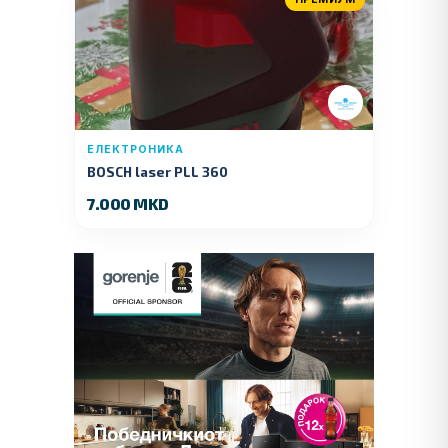
ЕЛЕКТРОНИКА
BOSCH laser PLL 360
7.000 MKD