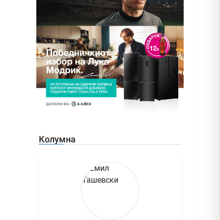
Колумна