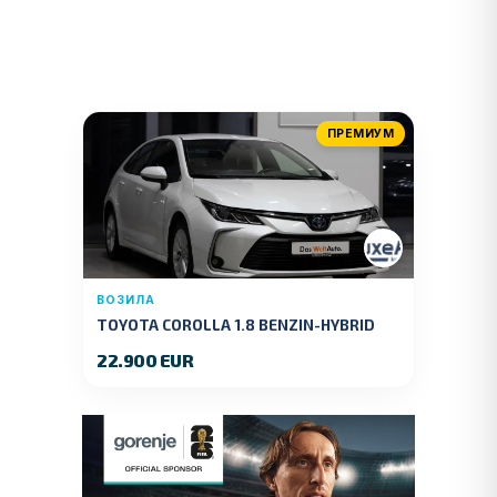
ПРЕМИУМ
ВОЗИЛА
TOYOTA COROLLA 1.8 BENZIN-HYBRID
140 KS.2022 GOD.89000 KM.
22.900 EUR