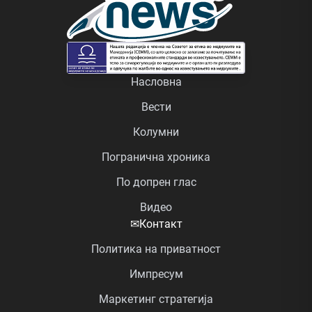
Насловна
Вести
Колумни
Погранична хроника
По допрен глас
Видео
✉
Контакт
Политика на приватност
Импресум
Маркетинг стратегија