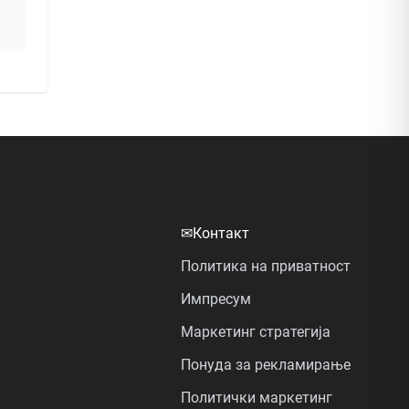
✉
Контакт
Политика на приватност
Импресум
Маркетинг стратегија
Понуда за рекламирање
Политички маркетинг