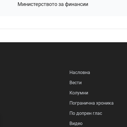
Министерството за финансии
Насловна
Вести
Колумни
Погранична хроника
По допрен глас
Видео