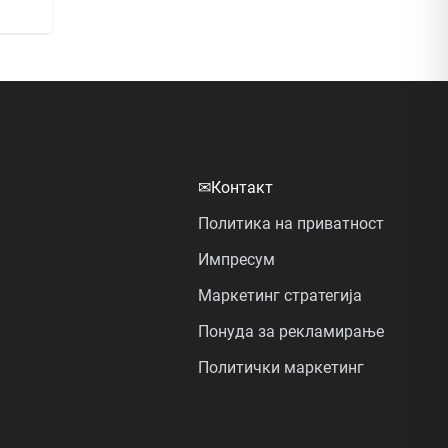
✉
Контакт
Политика на приватност
Импресум
Маркетинг стратегија
Понуда за рекламирање
Политички маркетинг