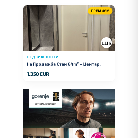
ПРЕМИУМ
НЕДВИЖНОСТИ
На Продажба Стан 64m² – Центар,
Куманово
1.350 EUR