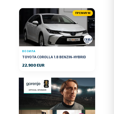
ПРЕМИУМ
ВОЗИЛА
TOYOTA COROLLA 1.8 BENZIN-HYBRID
140 KS.2022 GOD.89000 KM.
22.900 EUR