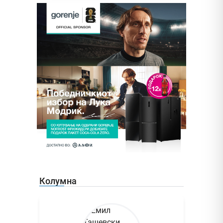
Колумна