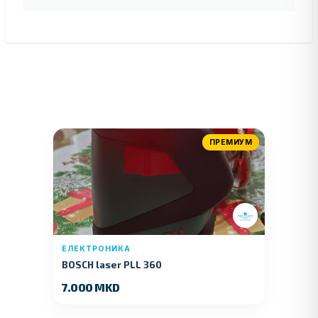
ПРЕМИУМ
ЕЛЕКТРОНИКА
BOSCH laser PLL 360
7.000 MKD