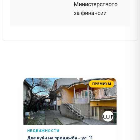
Министерството
за финансии
ПРЕМИУМ
НЕДВИЖНОСТИ
Две куќи на продажба – ул. 11