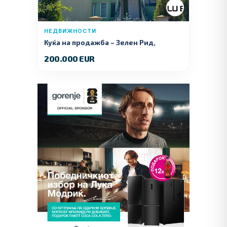
НЕДВИЖНОСТИ
Куќа на продажба – Зелeн Рид,
Куманово
200.000 EUR