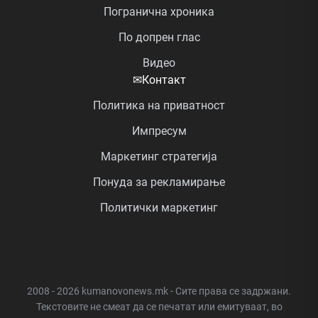
Погранична хроника
По допрен глас
Видео
✉
Контакт
Политика на приватност
Импресум
Маркетинг стратегија
Понуда за рекламирање
Политички маркетинг
2008 - 2026 kumanovonews.mk - Сите права се задржани.
Текстовите не смеат да се печатат или емитуваат, во