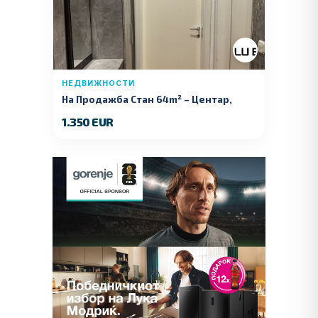
НЕДВИЖНОСТИ
На Продажба Стан 64m² – Центар,
Куманово
1.350 EUR