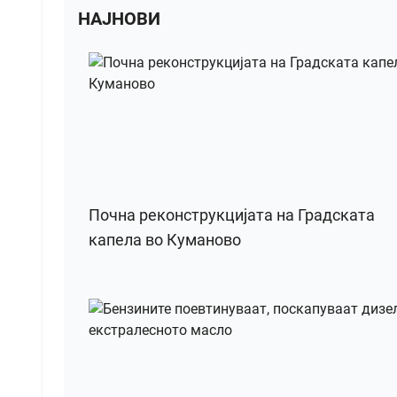
НАЈНОВИ
Почна реконструкцијата на Градската
капела во Куманово