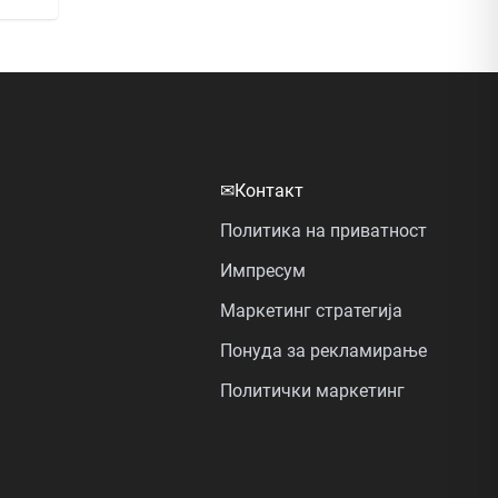
✉
Контакт
Политика на приватност
Импресум
Маркетинг стратегија
Понуда за рекламирање
Политички маркетинг