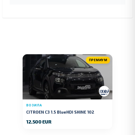
ПРЕМИУМ
ВОЗИЛА
CITROEN C3 1.5 BlueHDI SHINE 102
KS.2019 GOD.
12.500 EUR