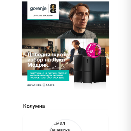
Колумна