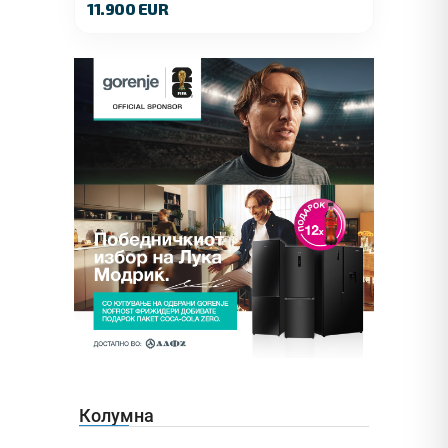
11.900 EUR
Колумна