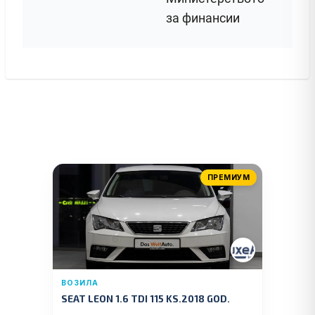
за финансии
ПРЕМИУМ
ВОЗИЛА
SEAT LEON 1.6 TDI 115 KS.2018 GOD.