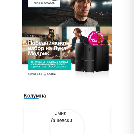
Колумна