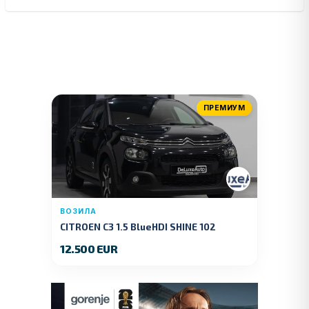
ПРЕМИУМ
ВОЗИЛА
CITROEN C3 1.5 BlueHDI SHINE 102
KS.2019 GOD.
12.500 EUR