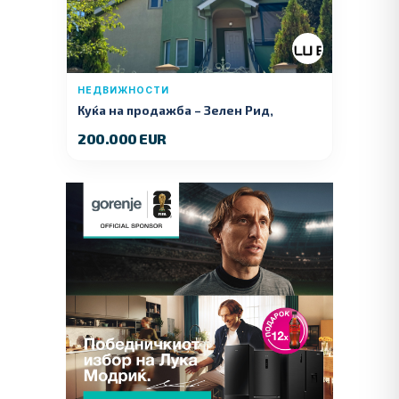
НЕДВИЖНОСТИ
Куќа на продажба – Зелeн Рид,
Куманово
200.000 EUR