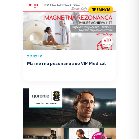
ПРЕМИУМ
УСЛУГИ
Магнетна резонанца во VIP Medical