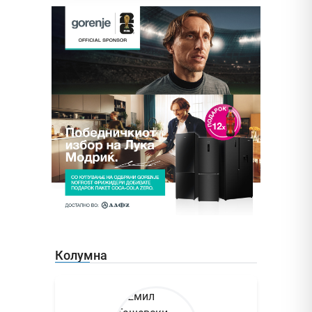
Колумна