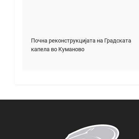
Почна реконструкцијата на Градската
капела во Куманово