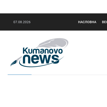
07.08.2026
НАСЛОВНА
ВЕ