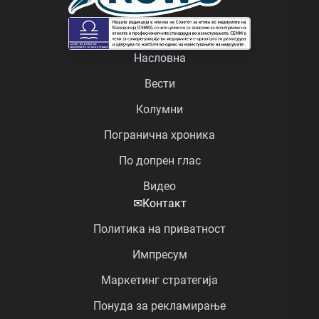
Насловна
Вести
Колумни
Погранична хроника
По допрен глас
Видео
✉
Контакт
Политика на приватност
Импресум
Маркетинг стратегија
Понуда за рекламирање