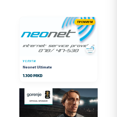
ПРЕМИУМ
УСЛУГИ
Neonet Ultimate
1.100 MKD