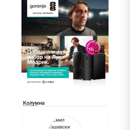
Колумна