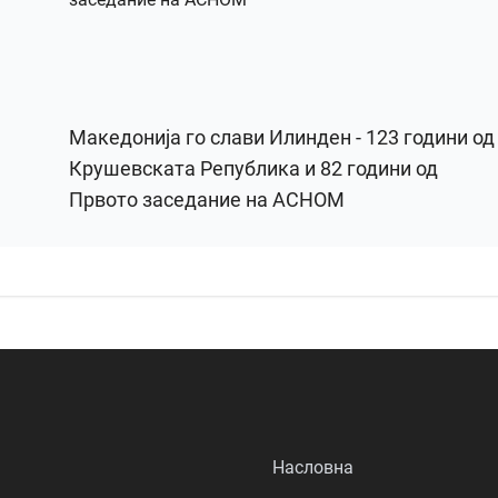
Македонија го слави Илинден - 123 години од
Крушевската Република и 82 години од
Првото заседание на АСНОМ
Насловна