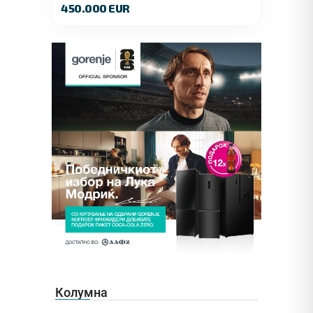
450.000 EUR
Колумна