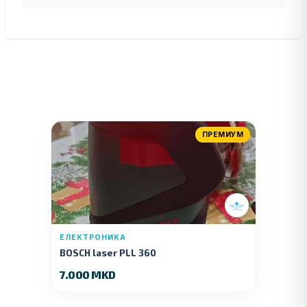
ПРЕМИУМ
ЕЛЕКТРОНИКА
BOSCH laser PLL 360
7.000 MKD