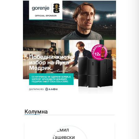
Колумна