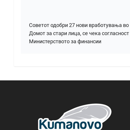
Советот одобри 27 нови вработувања во
Домот за стари лица, се чека согласност
Министерството за финансии