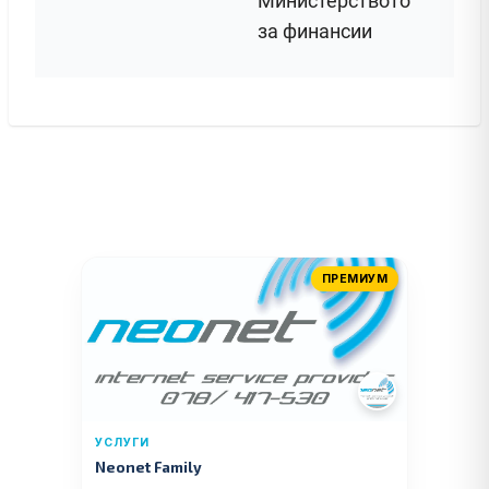
Министерството
за финансии
ПРЕМИУМ
УСЛУГИ
Neonet Family