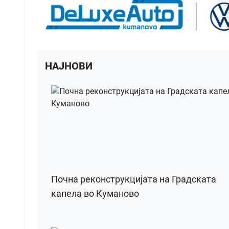
НАЈНОВИ
Почна реконструкцијата на Градската
капела во Куманово