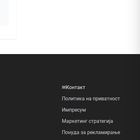
✉
Контакт
Политика на приватност
Импресум
Маркетинг стратегија
Понуда за рекламирање