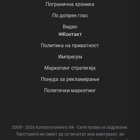
Погранична хроника
По допрен глас
Видео
✉
Контакт
Политика на приватност
Импресум
Маркетинг стратегија
Понуда за рекламирање
Политички маркетинг
2008 - 2026 kumanovonews.mk - Сите права се задржани.
Текстовите не смеат да се печатат или емитуваат, во