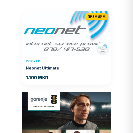
ПРЕМИУМ
УСЛУГИ
Neonet Ultimate
1.100 MKD