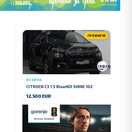
ПРЕМИУМ
ВОЗИЛА
CITROEN C3 1.5 BlueHDI SHINE 102
KS.2019 GOD.
12.500 EUR