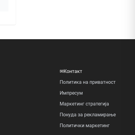
✉
Контакт
Политика на приватност
Импресум
Маркетинг стратегија
Понуда за рекламирање
Политички маркетинг