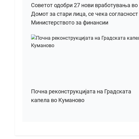
Советот одобри 27 нови вработувања во
Домот за стари лица, се чека согласност
Министерството за финансии
Почна реконструкцијата на Градската
капела во Куманово