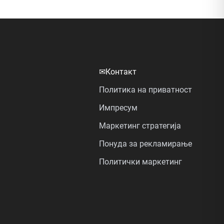
✉
Контакт
Политика на приватност
Импресум
Маркетинг стратегија
Понуда за рекламирање
Политички маркетинг