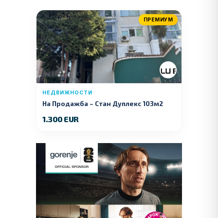
ПРЕМИУМ
НЕДВИЖНОСТИ
На Продажба – Стан Дуплекс 103м2
1.300 EUR