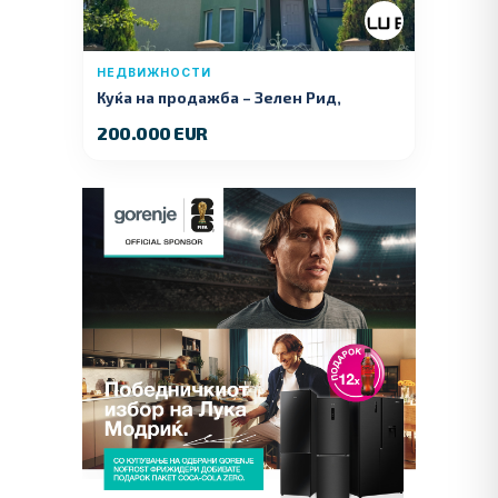
НЕДВИЖНОСТИ
Куќа на продажба – Зелeн Рид,
Куманово
200.000 EUR