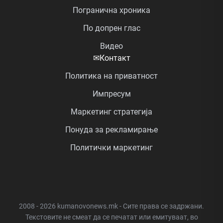
Погранична хроника
По допрен глас
Видео
✉
Контакт
Политика на приватност
Импресум
Маркетинг стратегија
Понуда за рекламирање
Политички маркетинг
2008 - 2026 kumanovonews.mk - Сите права се задржани.
Текстовите не смеат да се печатат или емитуваат, во