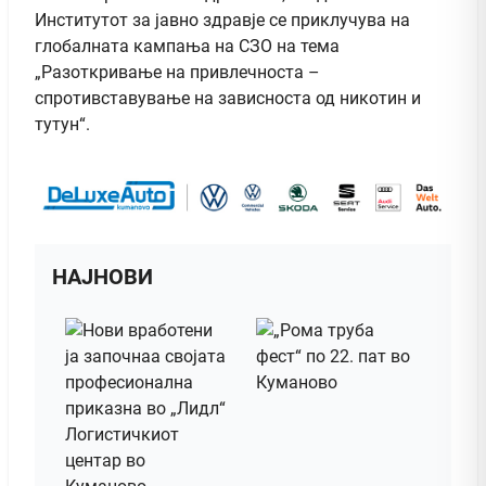
Институтот за јавно здравје се приклучува на
глобалната кампања на СЗО на тема
„Разоткривање на привлечноста –
спротивставување на зависноста од никотин и
тутун“.
НАЈНОВИ