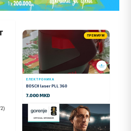
т
ПРЕМИУМ
ЕЛЕКТРОНИКА
BOSCH laser PLL 360
7.000 MKD
72)