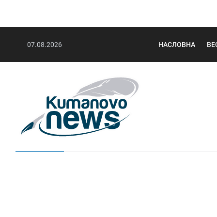
07.08.2026
НАСЛОВНА
ВЕ