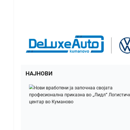
НАЈНОВИ