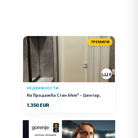
ПРЕМИУМ
НЕДВИЖНОСТИ
На Продажба Стан 64m² – Центар,
Куманово
1.350 EUR