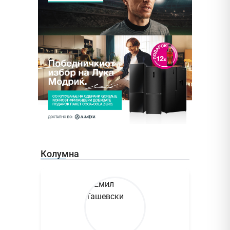
Колумна