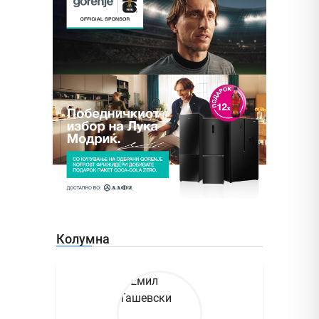
Колумна