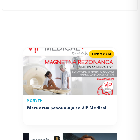
ПРЕМИУМ
УСЛУГИ
Магнетна резонанца во VIP Medical