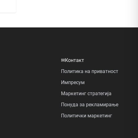
✉
Контакт
Политика на приватност
Импресум
Маркетинг стратегија
Понуда за рекламирање
Политички маркетинг