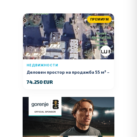
ПРЕМИУМ
НЕДВИЖНОСТИ
Деловен простор на продажба 55 м² –
Куманово
74.250 EUR