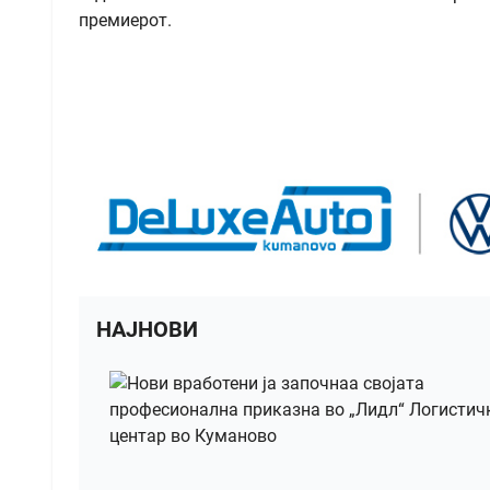
премиерот.
НАЈНОВИ