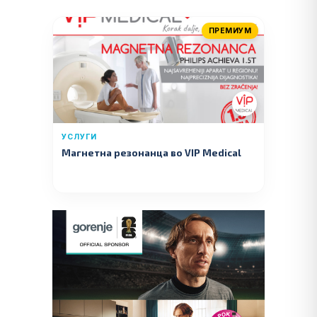
ПРЕМИУМ
УСЛУГИ
Магнетна резонанца во VIP Medical