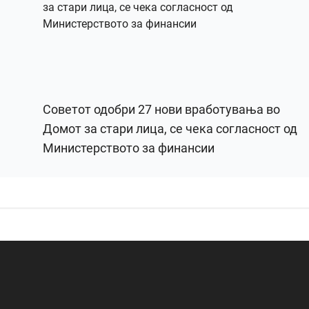
Советот одобри 27 нови вработувања во
Домот за стари лица, се чека согласност од
Министерството за финансии