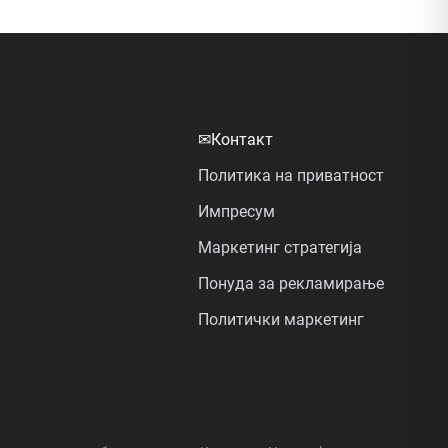
✉
Контакт
Политика на приватност
Импресум
Маркетинг стратегија
Понуда за рекламирање
Политички маркетинг