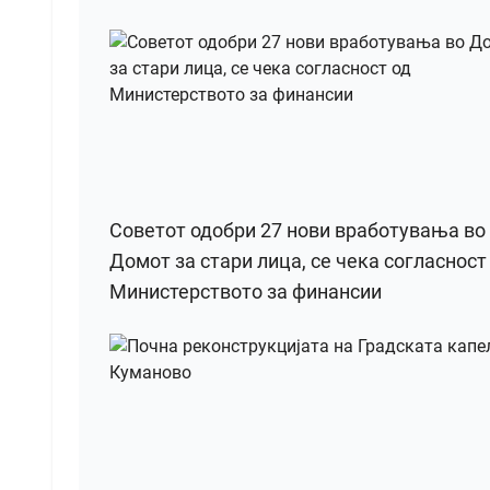
Советот одобри 27 нови вработувања во
Домот за стари лица, се чека согласност
Министерството за финансии