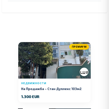
ПРЕМИУМ
НЕДВИЖНОСТИ
На Продажба – Стан Дуплекс 103м2
1.300 EUR