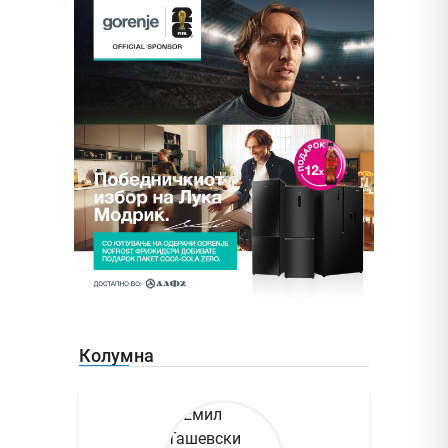
Колумна