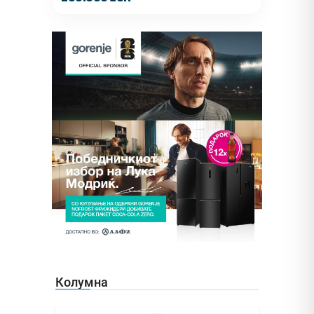
Колумна