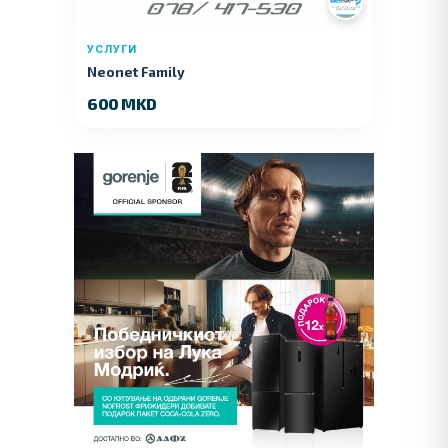
УСЛУГИ
Neonet Family
600 MKD