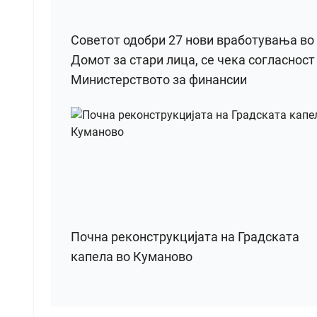
Советот одобри 27 нови вработувања во
Домот за стари лица, се чека согласност
Министерството за финансии
Почна реконструкцијата на Градската
капела во Куманово