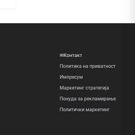
✉
Контакт
Политика на приватност
Импресум
Маркетинг стратегија
Понуда за рекламирање
Политички маркетинг