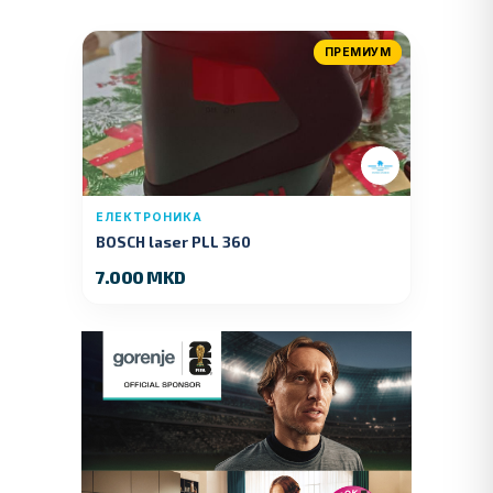
ПРЕМИУМ
ЕЛЕКТРОНИКА
BOSCH laser PLL 360
7.000 MKD