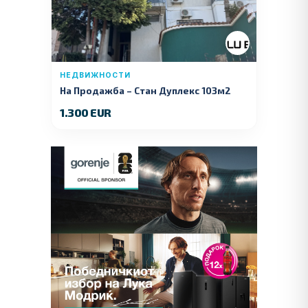
НЕДВИЖНОСТИ
На Продажба – Стан Дуплекс 103м2
1.300 EUR