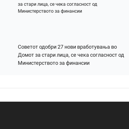
Советот одобри 27 нови вработувања во
Домот за стари лица, се чека согласност од
Министерството за финансии