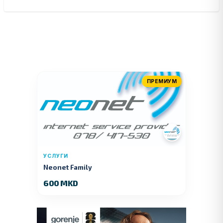
ПРЕМИУМ
УСЛУГИ
Neonet Family
600 MKD