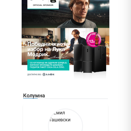
Колумна